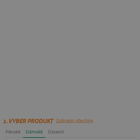
1. VYBER PRODUKT
Zobrazit všechny
Pánské
Dámské
Ostatní