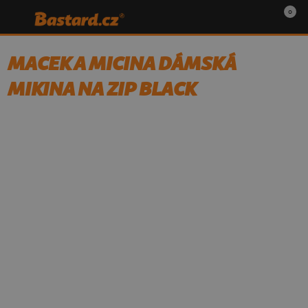
0
MACEK A MICINA DÁMSKÁ
MIKINA NA ZIP BLACK