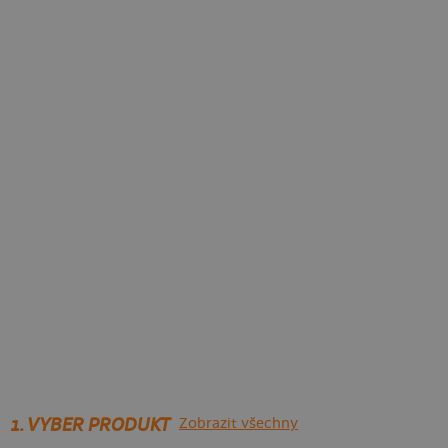
1. VYBER PRODUKT
Zobrazit všechny