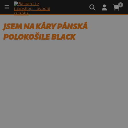
0
JSEM NA KÁRY PÁNSKÁ
POLOKOŠILE BLACK