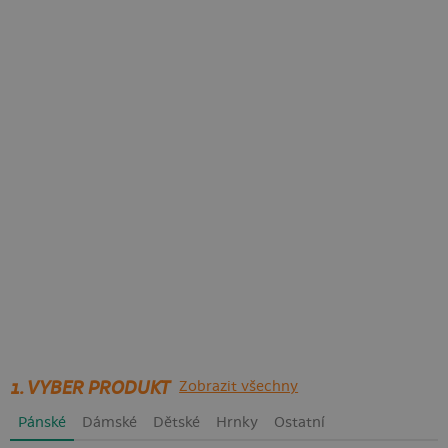
1. VYBER PRODUKT
Zobrazit všechny
Pánské
Dámské
Dětské
Hrnky
Ostatní