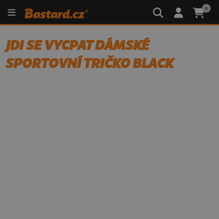
0
JDI SE VYCPAT DÁMSKÉ
SPORTOVNÍ TRIČKO BLACK