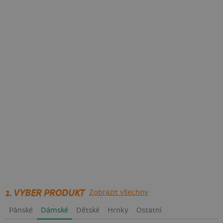
1. VYBER PRODUKT
Zobrazit všechny
Pánské
Dámské
Dětské
Hrnky
Ostatní