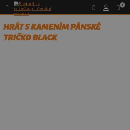
0
HRÁT S KAMENÍM PÁNSKÉ
TRIČKO BLACK