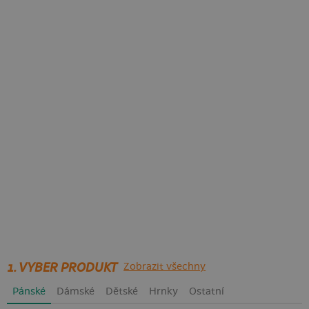
1. VYBER PRODUKT
Zobrazit všechny
Pánské
Dámské
Dětské
Hrnky
Ostatní