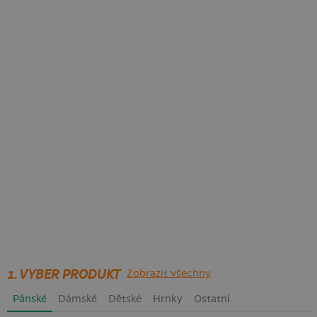
1. VYBER PRODUKT
Zobrazit všechny
Pánské
Dámské
Dětské
Hrnky
Ostatní