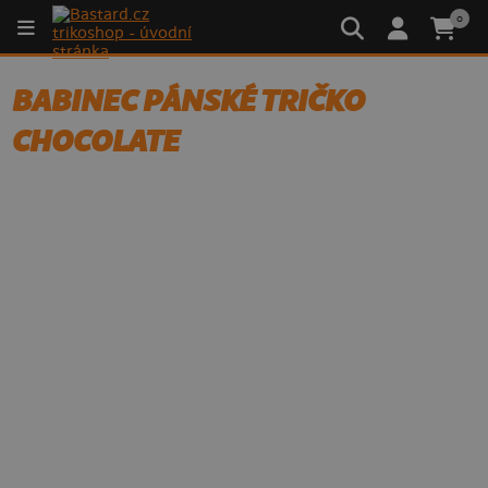
0
BABINEC PÁNSKÉ TRIČKO
CHOCOLATE