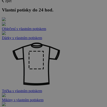
zpět
Vlastní potisky do 24 hod.
Oblečení s vlastním potiskem
Dárky s vlastním potiskem
Trička s vlastním potiskem
Mikiny s vlastním potiskem