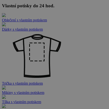
Vlastní potisky do 24 hod.
Oblečení s vlastním potiskem
Dárky s vlastním potiskem
Trička s vlastním potiskem
Mikiny s vlastním potiskem
Tílka s vlastním potiskem