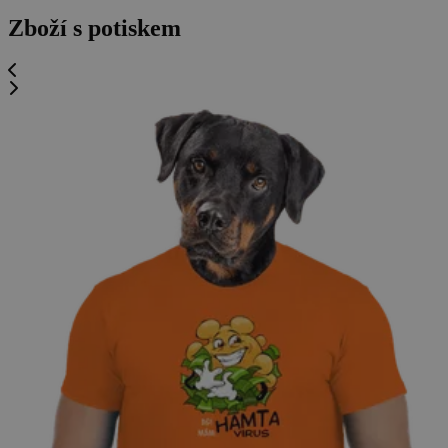
Zboží s potiskem