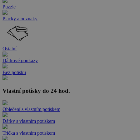
Puzzle
Placky a odznaky
Ostatní
Dárkové poukazy
Bez potisku
Vlastní potisky do 24 hod.
Oblečení s vlastním potiskem
Dárky s vlastním potiskem
Trička s vlastním potiskem