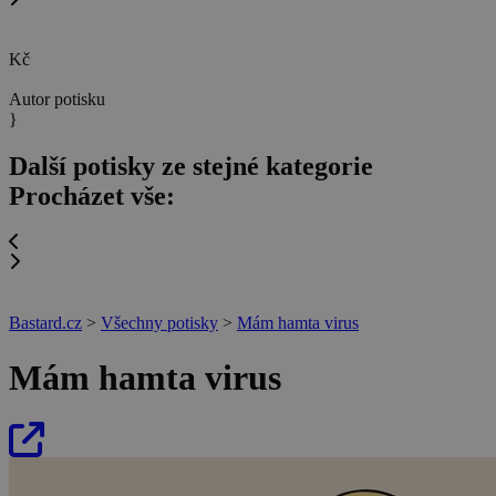
Kč
Autor potisku
}
Další potisky ze stejné kategorie
Procházet vše:
Bastard.cz
>
Všechny potisky
>
Mám hamta virus
Mám hamta virus