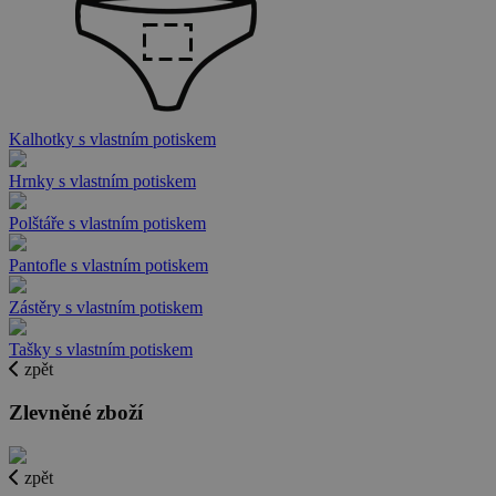
Kalhotky s vlastním potiskem
Hrnky s vlastním potiskem
Polštáře s vlastním potiskem
Pantofle s vlastním potiskem
Zástěry s vlastním potiskem
Tašky s vlastním potiskem
zpět
Zlevněné zboží
zpět