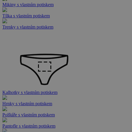
Mikiny s vlastním potiskem
Tílka s vlastním potiskem
Trenky s vlastním potiskem
Kalhotky s vlastním potiskem
Hrnky s vlastním potiskem
Polštáře s vlastním potiskem
Pantofle s vlastním potiskem