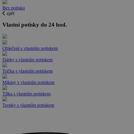
Bez potisku
zpět
Vlastní potisky do 24 hod.
Oblečení s vlastním potiskem
Dárky s vlastním potiskem
Trička s vlastním potiskem
Mikiny s vlastním potiskem
Tílka s vlastním potiskem
Trenky s vlastním potiskem