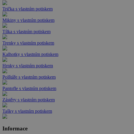
Trička s vlastním potiskem
Mikiny s vlastním potiskem
Tílka s vlastním potiskem
Trenky s vlastním potiskem
Kalhotky s vlastním potiskem
Hrnky s vlastním potiskem
Polštáře s vlastním potiskem
Pantofle s vlastním potiskem
Zástěry s vlastním potiskem
Tašky s vlastním potiskem
Informace