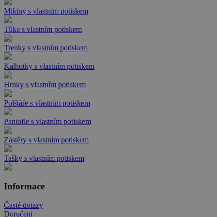
Mikiny s vlastním potiskem
Tílka s vlastním potiskem
Trenky s vlastním potiskem
Kalhotky s vlastním potiskem
Hrnky s vlastním potiskem
Polštáře s vlastním potiskem
Pantofle s vlastním potiskem
Zástěry s vlastním potiskem
Tašky s vlastním potiskem
Informace
Časté dotazy
Doručení