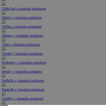
Oblečení s vlastním potiskem
Dárky s vlastním potiskem
Trička s vlastním potiskem
Mikiny s vlastním potiskem
Tílka s vlastním potiskem
Trenky s vlastním potiskem
Kalhotky s vlastním potiskem
Hrnky s vlastním potiskem
Polštáře s vlastním potiskem
Pantofle s vlastním potiskem
Zástěry s vlastním potiskem