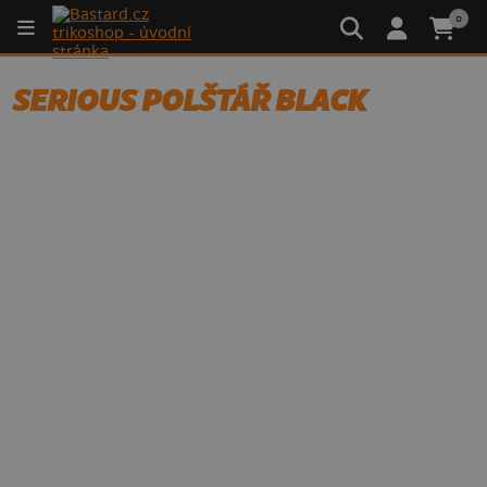
0
SERIOUS POLŠTÁŘ BLACK