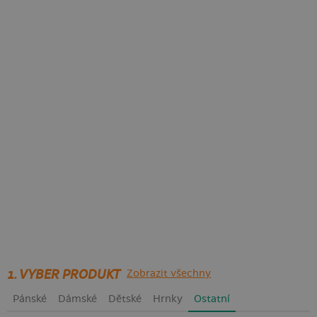
1. VYBER PRODUKT
Zobrazit všechny
Pánské
Dámské
Dětské
Hrnky
Ostatní