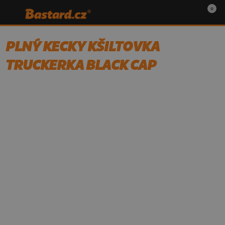
0
PLNÝ KECKY KŠILTOVKA
TRUCKERKA BLACK CAP