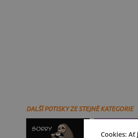
DALŠÍ POTISKY ZE STEJNÉ KATEGORIE
Cookies: Ať 