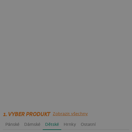
1. VYBER PRODUKT
Zobrazit všechny
Pánské
Dámské
Dětské
Hrnky
Ostatní