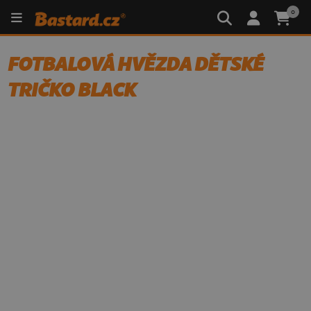
0
FOTBALOVÁ HVĚZDA DĚTSKÉ
TRIČKO BLACK