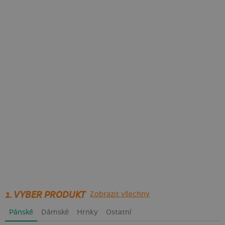
1. VYBER PRODUKT
Zobrazit všechny
Pánské
Dámské
Hrnky
Ostatní