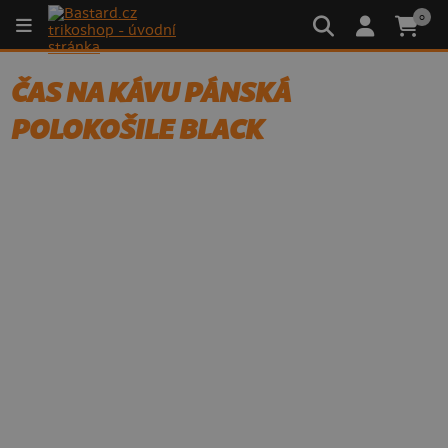
0
ČAS NA KÁVU PÁNSKÁ
POLOKOŠILE BLACK