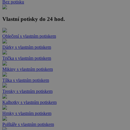
Bez potisku
Vlastní potisky do 24 hod.
Oblečení s vlastním potiskem
Dárky s vlastním potiskem
Trička s vlastním potiskem
Mikiny s vlastním potiskem
Tílka s vlastním potiskem
Trenky s vlastním potiskem
Kalhotky s vlastním potiskem
Hrnky s vlastním potiskem
Polštáře s vlastním potiskem