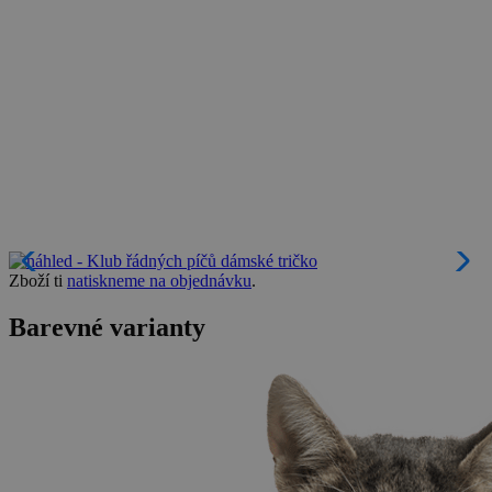
Zboží ti
natiskneme na objednávku
.
Barevné varianty