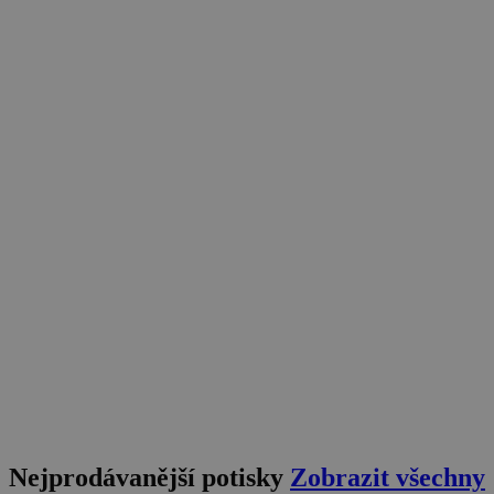
Nejprodávanější potisky
Zobrazit všechny