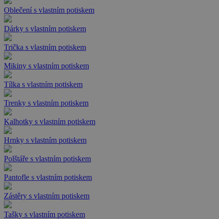
Oblečení s vlastním potiskem
Dárky s vlastním potiskem
Trička s vlastním potiskem
Mikiny s vlastním potiskem
Tílka s vlastním potiskem
Trenky s vlastním potiskem
Kalhotky s vlastním potiskem
Hrnky s vlastním potiskem
Polštáře s vlastním potiskem
Pantofle s vlastním potiskem
Zástěry s vlastním potiskem
Tašky s vlastním potiskem