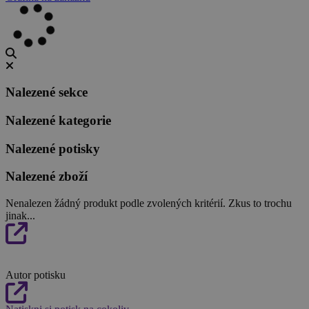
Nalezené sekce
Nalezené kategorie
Nalezené potisky
Nalezené zboží
Nenalezen žádný produkt podle zvolených kritérií. Zkus to trochu
jinak...
Autor potisku