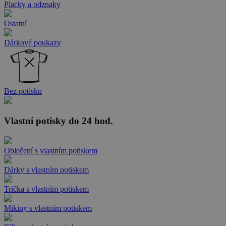
Placky a odznaky
Ostatní
Dárkové poukazy
Bez potisku
Vlastní potisky do 24 hod.
Oblečení s vlastním potiskem
Dárky s vlastním potiskem
Trička s vlastním potiskem
Mikiny s vlastním potiskem