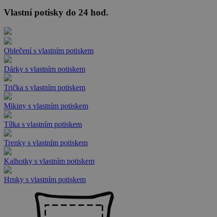
Vlastní potisky do 24 hod.
Oblečení s vlastním potiskem
Dárky s vlastním potiskem
Trička s vlastním potiskem
Mikiny s vlastním potiskem
Tílka s vlastním potiskem
Trenky s vlastním potiskem
Kalhotky s vlastním potiskem
Hrnky s vlastním potiskem