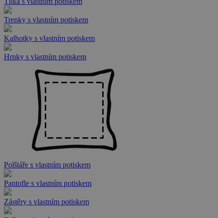
Tílka s vlastním potiskem
Trenky s vlastním potiskem
Kalhotky s vlastním potiskem
Hrnky s vlastním potiskem
Polštáře s vlastním potiskem
Pantofle s vlastním potiskem
Zástěry s vlastním potiskem