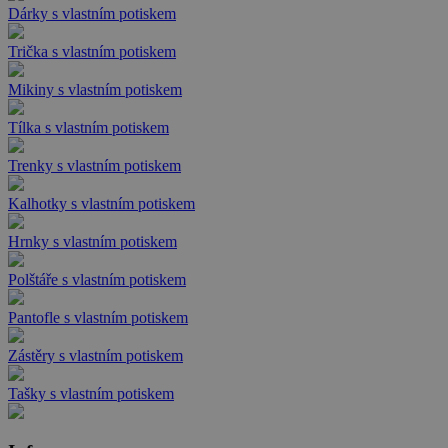
Dárky s vlastním potiskem
Trička s vlastním potiskem
Mikiny s vlastním potiskem
Tílka s vlastním potiskem
Trenky s vlastním potiskem
Kalhotky s vlastním potiskem
Hrnky s vlastním potiskem
Polštáře s vlastním potiskem
Pantofle s vlastním potiskem
Zástěry s vlastním potiskem
Tašky s vlastním potiskem