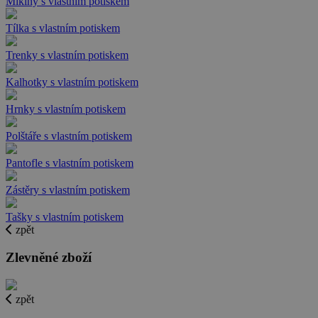
Mikiny s vlastním potiskem
Tílka s vlastním potiskem
Trenky s vlastním potiskem
Kalhotky s vlastním potiskem
Hrnky s vlastním potiskem
Polštáře s vlastním potiskem
Pantofle s vlastním potiskem
Zástěry s vlastním potiskem
Tašky s vlastním potiskem
zpět
Zlevněné zboží
zpět