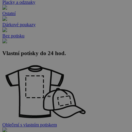
Placky a odznaky
Ostatní
Dárkové poukazy
Bez potisku
Vlastní potisky do 24 hod.
Oblečení s vlastním potiskem