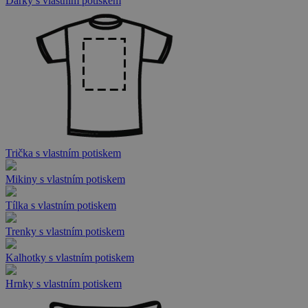
Dárky s vlastním potiskem
Trička s vlastním potiskem
Mikiny s vlastním potiskem
Tílka s vlastním potiskem
Trenky s vlastním potiskem
Kalhotky s vlastním potiskem
Hrnky s vlastním potiskem