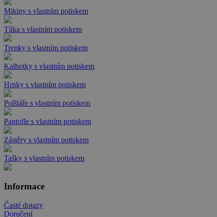
Mikiny s vlastním potiskem
Tílka s vlastním potiskem
Trenky s vlastním potiskem
Kalhotky s vlastním potiskem
Hrnky s vlastním potiskem
Polštáře s vlastním potiskem
Pantofle s vlastním potiskem
Zástěry s vlastním potiskem
Tašky s vlastním potiskem
Informace
Časté dotazy
Doručení