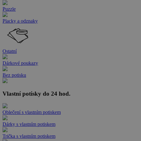
Puzzle
Placky a odznaky
Ostatní
Dárkové poukazy
Bez potisku
Vlastní potisky do 24 hod.
Oblečení s vlastním potiskem
Dárky s vlastním potiskem
Trička s vlastním potiskem