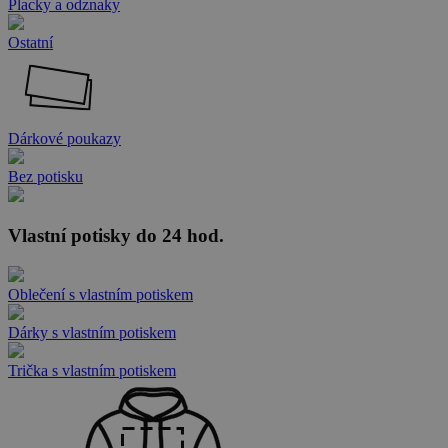
Placky a odznaky
Ostatní
Dárkové poukazy
Bez potisku
Vlastní potisky do 24 hod.
Oblečení s vlastním potiskem
Dárky s vlastním potiskem
Trička s vlastním potiskem