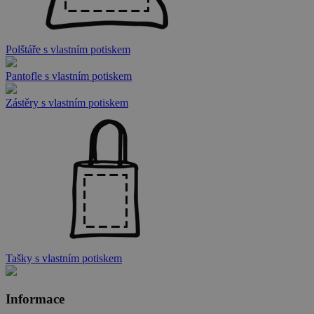
Polštáře s vlastním potiskem
Pantofle s vlastním potiskem
Zástěry s vlastním potiskem
Tašky s vlastním potiskem
Informace