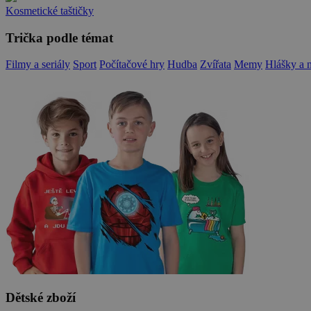
Kosmetické taštičky
Trička podle témat
Filmy a seriály
Sport
Počítačové hry
Hudba
Zvířata
Memy
Hlášky a 
Dětské zboží