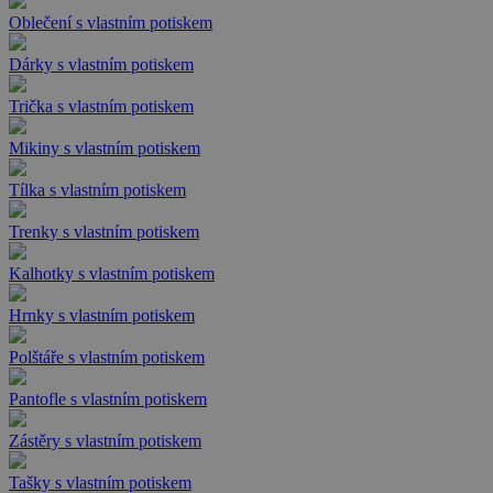
Oblečení s vlastním potiskem
Dárky s vlastním potiskem
Trička s vlastním potiskem
Mikiny s vlastním potiskem
Tílka s vlastním potiskem
Trenky s vlastním potiskem
Kalhotky s vlastním potiskem
Hrnky s vlastním potiskem
Polštáře s vlastním potiskem
Pantofle s vlastním potiskem
Zástěry s vlastním potiskem
Tašky s vlastním potiskem