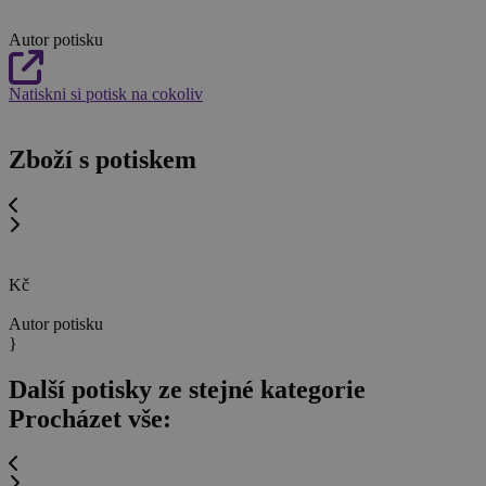
Autor potisku
Natiskni si potisk na cokoliv
Zboží s potiskem
Kč
Autor potisku
}
Další potisky ze stejné kategorie
Procházet vše: