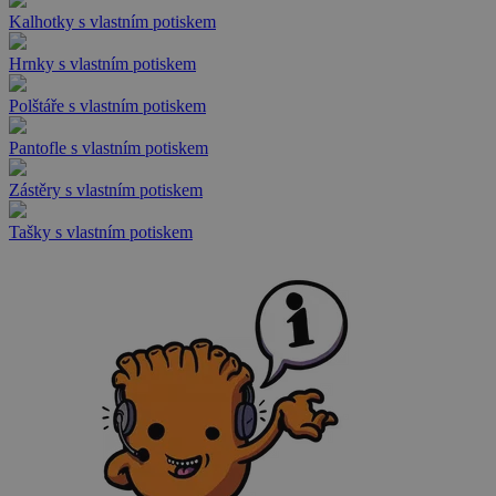
Kalhotky s vlastním potiskem
Hrnky s vlastním potiskem
Polštáře s vlastním potiskem
Pantofle s vlastním potiskem
Zástěry s vlastním potiskem
Tašky s vlastním potiskem