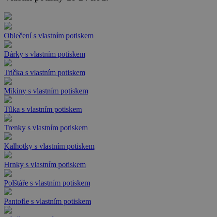
Oblečení s vlastním potiskem
Dárky s vlastním potiskem
Trička s vlastním potiskem
Mikiny s vlastním potiskem
Tílka s vlastním potiskem
Trenky s vlastním potiskem
Kalhotky s vlastním potiskem
Hrnky s vlastním potiskem
Polštáře s vlastním potiskem
Pantofle s vlastním potiskem