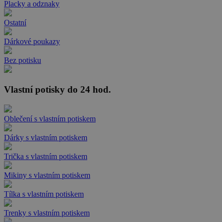
Placky a odznaky
Ostatní
Dárkové poukazy
Bez potisku
Vlastní potisky do 24 hod.
Oblečení s vlastním potiskem
Dárky s vlastním potiskem
Trička s vlastním potiskem
Mikiny s vlastním potiskem
Tílka s vlastním potiskem
Trenky s vlastním potiskem