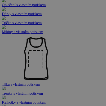
Oblečení s vlastním potiskem
Dárky s vlastním potiskem
Trička s vlastním potiskem
Mikiny s vlastním potiskem
Tílka s vlastním potiskem
Trenky s vlastním potiskem
Kalhotky s vlastním potiskem