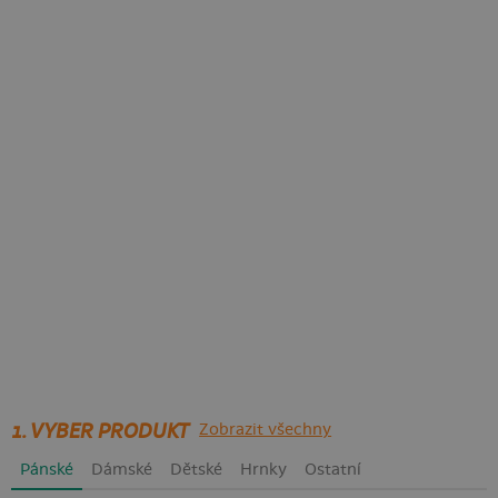
1. VYBER PRODUKT
Zobrazit všechny
Pánské
Dámské
Dětské
Hrnky
Ostatní