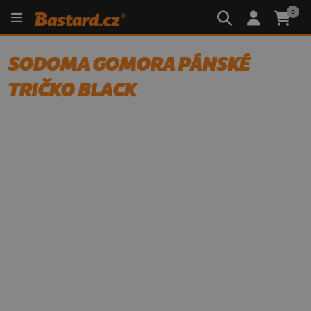
0
SODOMA GOMORA PÁNSKÉ
TRIČKO BLACK