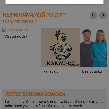
NEJPRODÁVANĚJŠÍ POTISKY
ZOBRAZIT VŠECHNY
Vlastní potisk
Kakat-du
Bez potisku
POTISK SODOMA GOMORA
Lesní a hlavně stromová komunita je velmi konzervativní a
nábožensky založená. Není tedy divu, že jejich