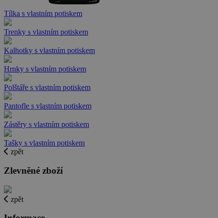
Tílka s vlastním potiskem
Trenky s vlastním potiskem
Kalhotky s vlastním potiskem
Hrnky s vlastním potiskem
Polštáře s vlastním potiskem
Pantofle s vlastním potiskem
Zástěry s vlastním potiskem
Tašky s vlastním potiskem
zpět
Zlevněné zboží
zpět
Informace