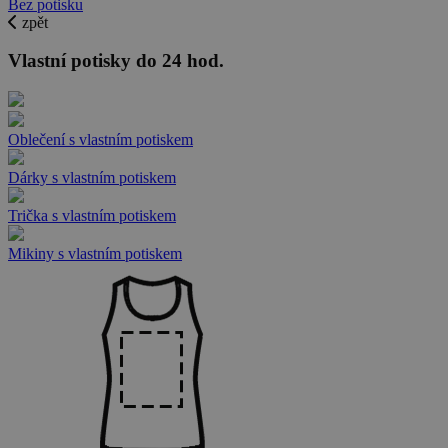
Bez potisku
zpět
Vlastní potisky do 24 hod.
Oblečení s vlastním potiskem
Dárky s vlastním potiskem
Trička s vlastním potiskem
Mikiny s vlastním potiskem