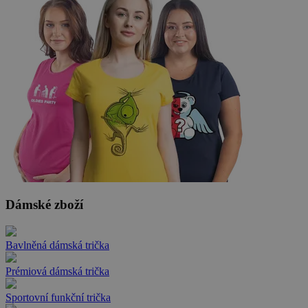
Dámské zboží
Bavlněná dámská trička
Prémiová dámská trička
Sportovní funkční trička