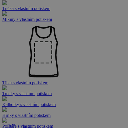
Trička s vlastním potiskem
Mikiny s vlastním potiskem
Tílka s vlastním potiskem
Trenky s vlastním potiskem
Kalhotky s vlastním potiskem
Hrnky s vlastním potiskem
Polštáře s vlastním potiskem