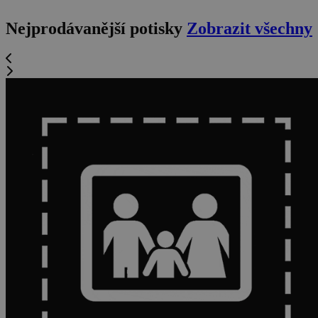
Nejprodávanější potisky
Zobrazit všechny