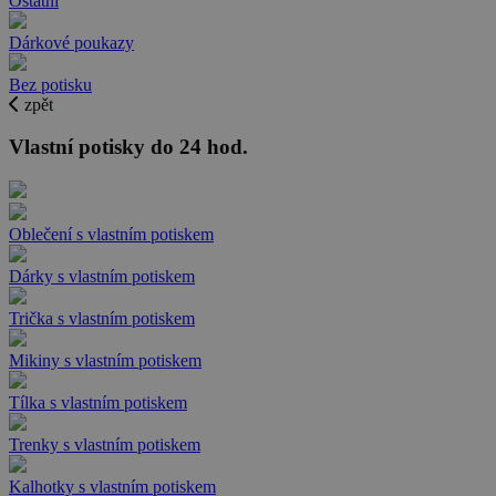
Ostatní
Dárkové poukazy
Bez potisku
zpět
Vlastní potisky do 24 hod.
Oblečení s vlastním potiskem
Dárky s vlastním potiskem
Trička s vlastním potiskem
Mikiny s vlastním potiskem
Tílka s vlastním potiskem
Trenky s vlastním potiskem
Kalhotky s vlastním potiskem