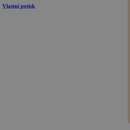
Vlastní potisk