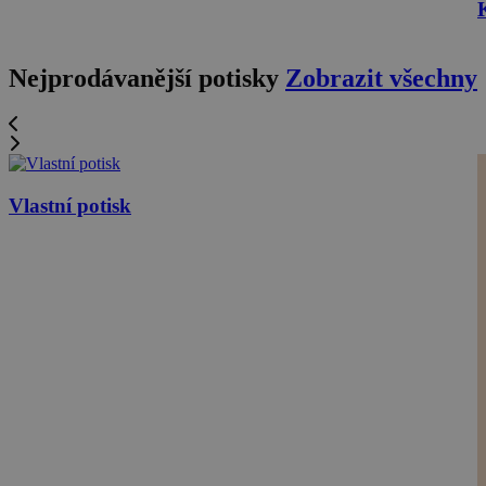
Nejprodávanější potisky
Zobrazit všechny
Vlastní potisk