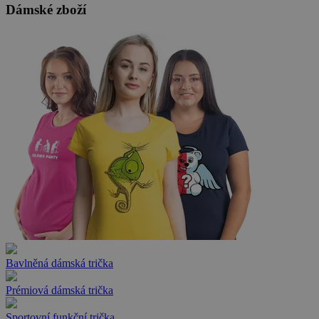
Dámské zboží
Bavlněná dámská trička
Prémiová dámská trička
Sportovní funkční trička