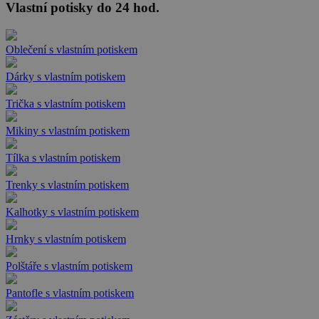
Vlastní potisky do 24 hod.
Oblečení s vlastním potiskem
Dárky s vlastním potiskem
Trička s vlastním potiskem
Mikiny s vlastním potiskem
Tílka s vlastním potiskem
Trenky s vlastním potiskem
Kalhotky s vlastním potiskem
Hrnky s vlastním potiskem
Polštáře s vlastním potiskem
Pantofle s vlastním potiskem