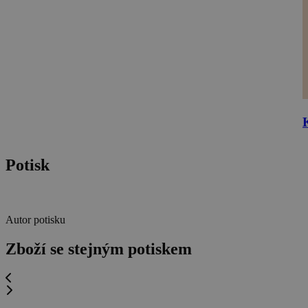
Potisk
Autor potisku
Zboží se stejným potiskem