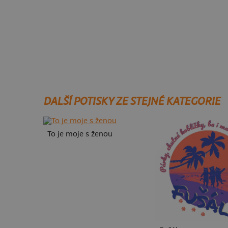
DALŠÍ POTISKY ZE STEJNÉ KATEGORIE
To je moje s ženou