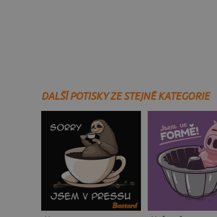
DALŠÍ POTISKY ZE STEJNÉ KATEGORIE