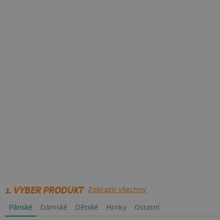
1. VYBER PRODUKT
Zobrazit všechny
Pánské
Dámské
Dětské
Hrnky
Ostatní