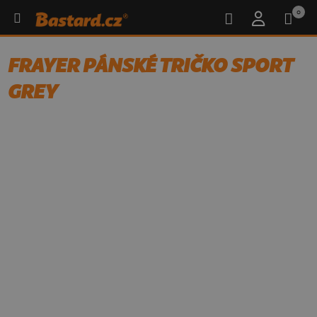
0
FRAYER PÁNSKÉ TRIČKO SPORT
GREY